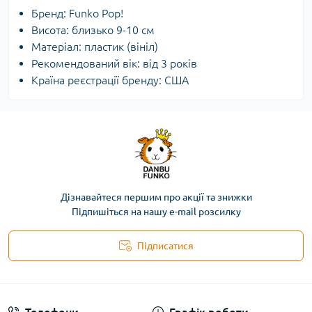
Бренд: Funko Pop!
Висота: близько 9-10 см
Матеріал: пластик (вініл)
Рекомендований вік: від 3 років
Країна реєстрації бренду: США
Дізнавайтеся першим про акції та знижки
Підпишіться на нашу e-mail розсилку
Підписатися