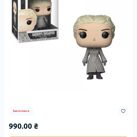
Закінчився
990.00 ₴