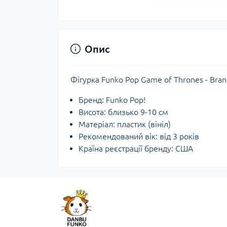
Опис
Фігурка Funko Pop Game of Thrones - Bran
Бренд: Funko Pop!
Висота: близько 9-10 см
Матеріал: пластик (вініл)
Рекомендований вік: від 3 років
Країна реєстрації бренду: США