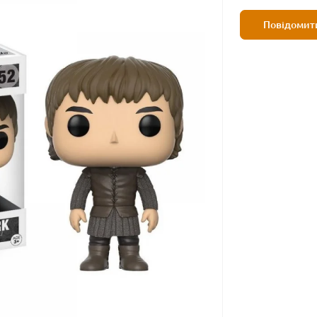
Повідомити