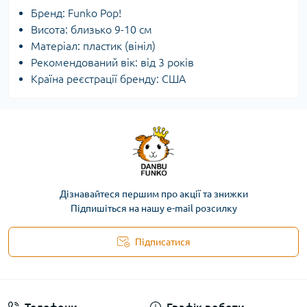
Бренд: Funko Pop!
Висота: близько 9-10 см
Матеріал: пластик (вініл)
Рекомендований вік: від 3 років
Країна реєстрації бренду: США
Дізнавайтеся першим про акції та знижки
Підпишіться на нашу e-mail розсилку
Підписатися