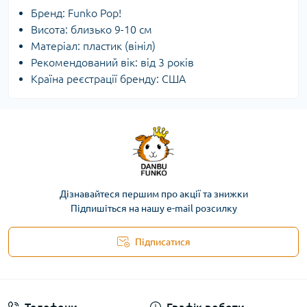
Бренд: Funko Pop!
Висота: близько 9-10 см
Матеріал: пластик (вініл)
Рекомендований вік: від 3 років
Країна реєстрації бренду: США
Дізнавайтеся першим про акції та знижки
Підпишіться на нашу e-mail розсилку
Підписатися