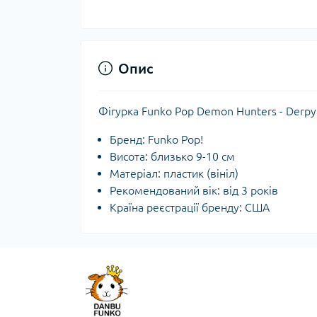
Опис
Фігурка Funko Pop Demon Hunters - Derpy
Бренд: Funko Pop!
Висота: близько 9-10 см
Матеріал: пластик (вініл)
Рекомендований вік: від 3 років
Країна реєстрації бренду: США