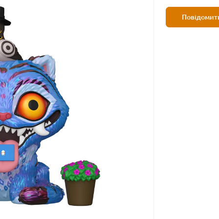
Повідомити