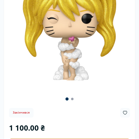
Закінчився
1 100.00 ₴