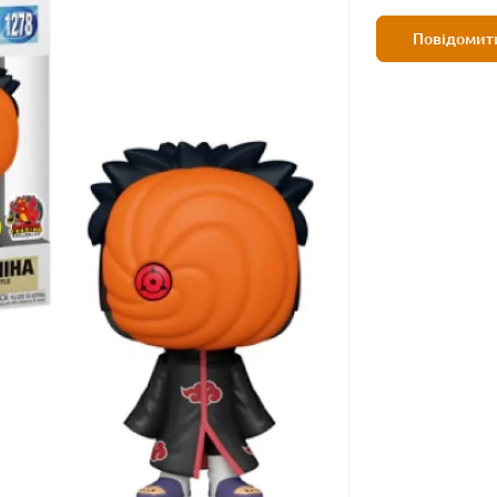
Повідомити