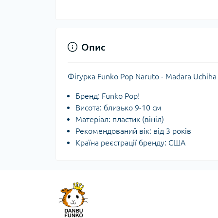
Опис
Фігурка Funko Pop Naruto - Madara Uchiha
Бренд: Funko Pop!
Висота: близько 9-10 см
Матеріал: пластик (вініл)
Рекомендований вік: від 3 років
Країна реєстрації бренду: США