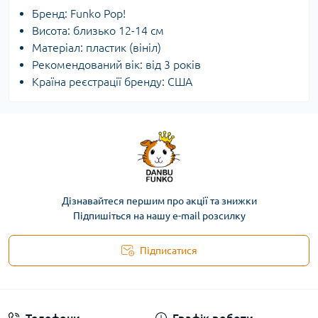
Бренд: Funko Pop!
Висота: близько 12-14 см
Матеріал: пластик (вініл)
Рекомендований вік: від 3 років
Країна реєстрації бренду: США
Дізнавайтеся першим про акції та знижки
Підпишіться на нашу e-mail розсилку
Підписатися