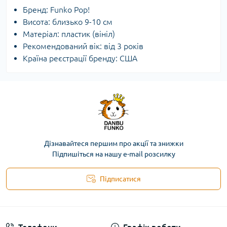
Бренд: Funko Pop!
Висота: близько 9-10 см
Матеріал: пластик (вініл)
Рекомендований вік: від 3 років
Країна реєстрації бренду: США
Дізнавайтеся першим про акції та знижки
Підпишіться на нашу e-mail розсилку
Підписатися