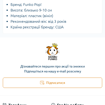
Бренд: Funko Pop!
Висота: близько 9-10 см
Матеріал: пластик (вініл)
Рекомендований вік: від 3 років
Країна реєстрації бренду: США
Дізнавайтеся першим про акції та знижки
Підпишіться на нашу e-mail розсилку
Підписатися