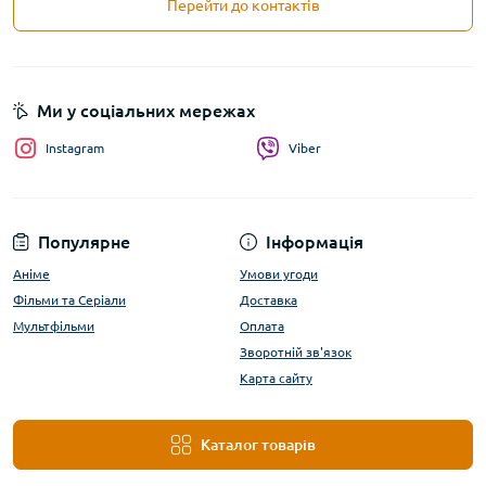
Перейти до контактів
Ми у соціальних мережах
Instagram
Viber
Популярне
Інформація
Аніме
Умови угоди
Фільми та Серіали
Доставка
Мультфільми
Оплата
Зворотній зв'язок
Карта сайту
Каталог товарів