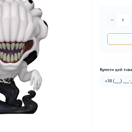
Купити цей товар