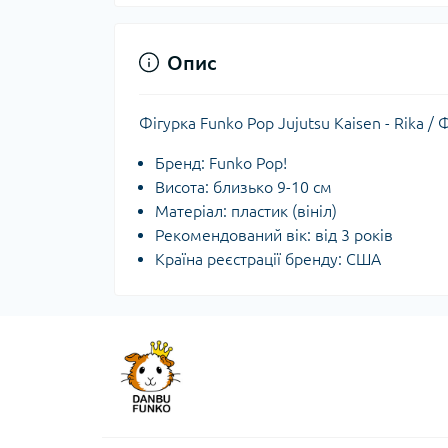
Опис
Фігурка Funko Pop Jujutsu Kaisen - Rika /
Бренд: Funko Pop!
Висота: близько 9-10 см
Матеріал: пластик (вініл)
Рекомендований вік: від 3 років
Країна реєстрації бренду: США