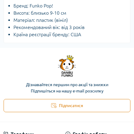
Бренд: Funko Pop!
Висота: близько 9-10 см
Матеріал: пластик (вініл)
Рекомендований вік: від 3 років
Країна реєстрації бренду: США
Дізнавайтеся першим про акції та знижки
Підпишіться на нашу e-mail розсилку
Підписатися