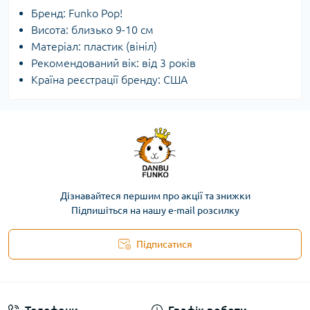
Бренд: Funko Pop!
Висота: близько 9-10 см
Матеріал: пластик (вініл)
Рекомендований вік: від 3 років
Країна реєстрації бренду: США
Дізнавайтеся першим про акції та знижки
Підпишіться на нашу e-mail розсилку
Підписатися