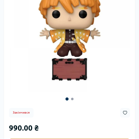
Закінчився
990.00 ₴