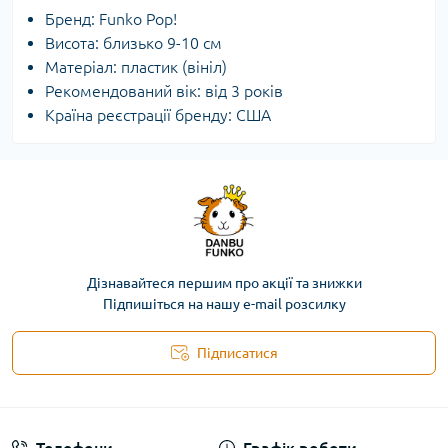
Бренд: Funko Pop!
Висота: близько 9-10 см
Матеріал: пластик (вініл)
Рекомендований вік: від 3 років
Країна реєстрації бренду: США
Дізнавайтеся першим про акції та знижки
Підпишіться на нашу e-mail розсилку
Підписатися