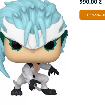
990.00 ₴
Повідомити