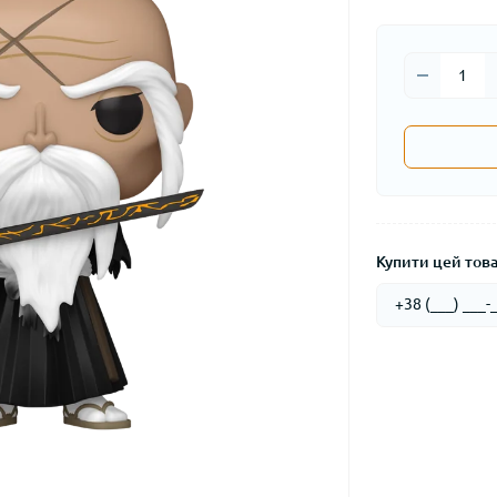
Купити цей товар