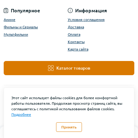
Популярное
Информация
Аниме
Условия соглашения
Фильмы и Сериалы
Доставка
Мультфильми
Оплата
Контакты
Карта сайта
Каталог товаров
Этот сайт использует файлы cookies для более комфортной
работы пользователя. Продолжая просмотр страниц сайта, вы
соглашаетесь с политикой использования файлов cookies.
Подробнее
DanBu Funko © 2026
Принять
0