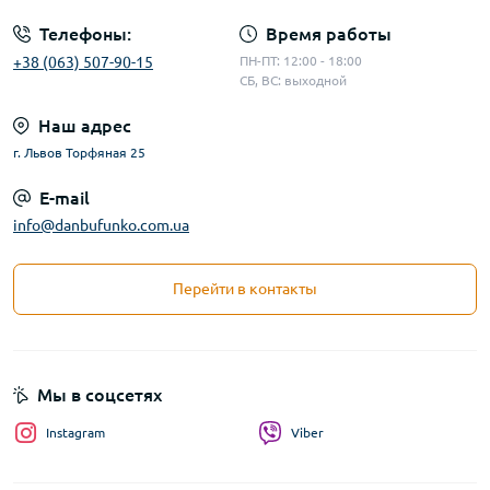
Телефоны:
Время работы
+38 (063) 507-90-15
ПН-ПТ: 12:00 - 18:00
СБ, ВС: выходной
Наш адрес
г. Львов Торфяная 25
E-mail
info@danbufunko.com.ua
Перейти в контакты
Мы в соцсетях
Instagram
Viber