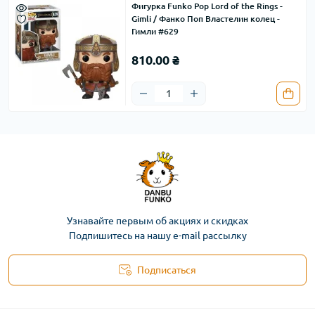
Фигурка Funko Pop Lord of the Rings -
Gimli / Фанко Поп Властелин колец -
Гимли #629
810.00 ₴
Узнавайте первым об акциях и скидках
Подпишитесь на нашу e-mail рассылку
Подписаться