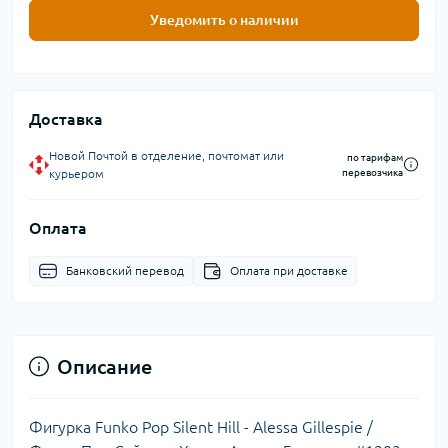
Уведомить о наличии
Доставка
Новой Почтой в отделение, почтомат или
по тарифам
курьером
перевозчика
Оплата
Банковский перевод
Оплата при доставке
Описание
Фигурка Funko Pop Silent Hill - Alessa Gillespie /