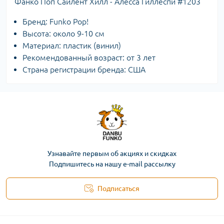
Фанко Поп Сайлент Хилл - Алесса Гиллеспи #1203
Бренд: Funko Pop!
Высота: около 9-10 см
Материал: пластик (винил)
Рекомендованный возраст: от 3 лет
Страна регистрации бренда: СШA
Узнавайте первым об акциях и скидках
Подпишитесь на нашу e-mail рассылку
Подписаться