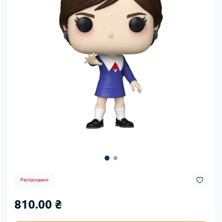
Распродано
810.00 ₴