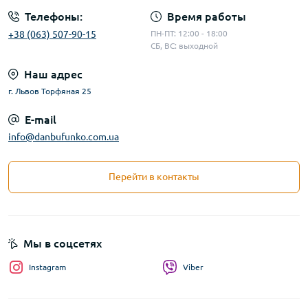
Телефоны:
Время работы
+38 (063) 507-90-15
ПН-ПТ: 12:00 - 18:00
СБ, ВС: выходной
Наш адрес
г. Львов Торфяная 25
E-mail
info@danbufunko.com.ua
Перейти в контакты
Мы в соцсетях
Instagram
Viber