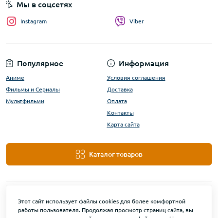
Мы в соцсетях
Instagram
Viber
Популярное
Информация
Аниме
Условия соглашения
Фильмы и Сериалы
Доставка
Мультфильми
Оплата
Контакты
Карта сайта
Каталог товаров
Этот сайт использует файлы cookies для более комфортной
работы пользователя. Продолжая просмотр страниц сайта, вы