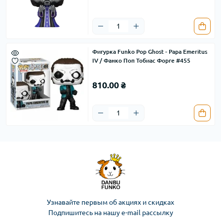
Фигурка Funko Pop Ghost - Papa Emeritus
IV / Фанко Поп Тобиас Форге #455
810.00 ₴
Узнавайте первым об акциях и скидках
Подпишитесь на нашу e-mail рассылку