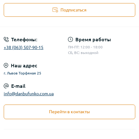
Подписаться
Телефоны:
Время работы
+38 (063) 507-90-15
ПН-ПТ: 12:00 - 18:00
СБ, ВС: выходной
Наш адрес
г. Львов Торфяная 25
E-mail
info@danbufunko.com.ua
Перейти в контакты