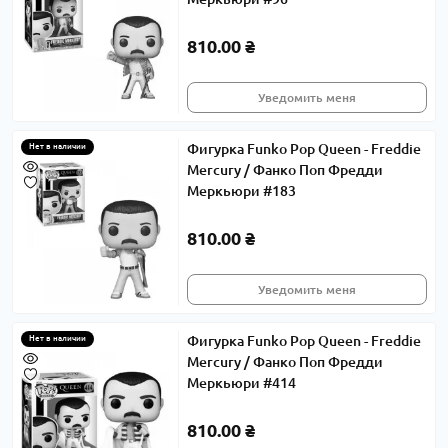
810.00 ₴
Уведомить меня
Фигурка Funko Pop Queen - Freddie
Нет в наличии
Mercury / Фанко Поп Фредди
Меркьюри #183
810.00 ₴
Уведомить меня
Фигурка Funko Pop Queen - Freddie
Нет в наличии
Mercury / Фанко Поп Фредди
Меркьюри #414
810.00 ₴