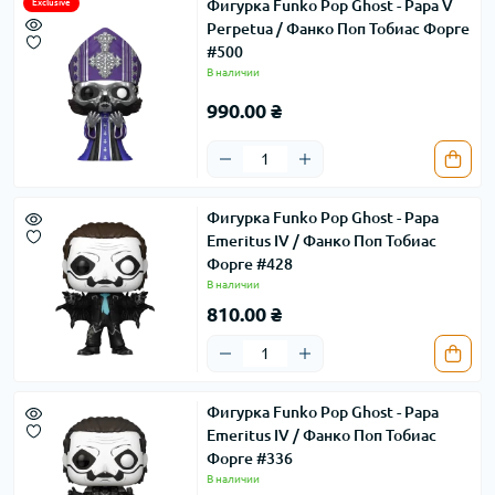
Фигурка Funko Pop Ghost - Papa V
Exclusive
Perpetua / Фанко Поп Тобиас Форге
#500
В наличии
990.00 ₴
Фигурка Funko Pop Ghost - Papa
Emeritus IV / Фанко Поп Тобиас
Форге #428
В наличии
810.00 ₴
Фигурка Funko Pop Ghost - Papa
Emeritus IV / Фанко Поп Тобиас
Форге #336
В наличии