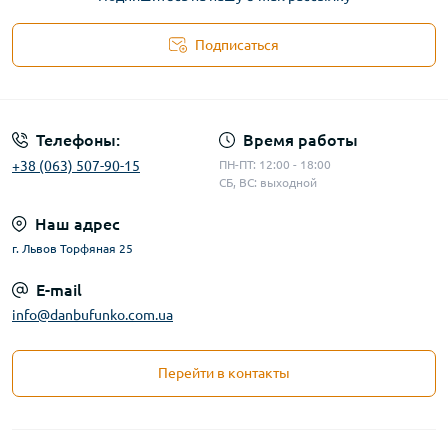
Подписаться
Телефоны:
Время работы
+38 (063) 507-90-15
ПН-ПТ: 12:00 - 18:00
СБ, ВС: выходной
Наш адрес
г. Львов Торфяная 25
E-mail
info@danbufunko.com.ua
Перейти в контакты