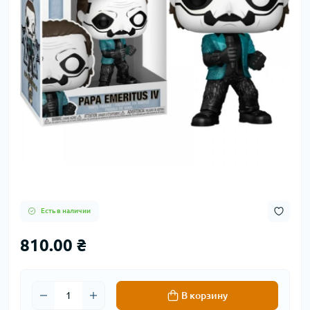
Есть в наличии
810.00 ₴
В корзину