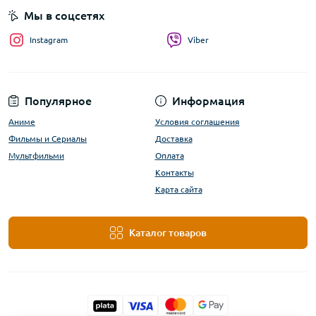
Мы в соцсетях
Instagram
Viber
Популярное
Информация
Аниме
Условия соглашения
Фильмы и Сериалы
Доставка
Мультфильми
Оплата
Контакты
Карта сайта
Каталог товаров