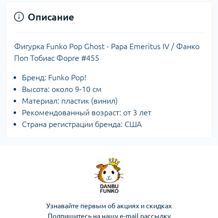
Описание
Фигурка Funko Pop Ghost - Papa Emeritus IV / Фанко
Поп Тобиас Форге #455
Бренд: Funko Pop!
Высота: около 9-10 см
Материал: пластик (винил)
Рекомендованный возраст: от 3 лет
Страна регистрации бренда: США
Узнавайте первым об акциях и скидках
Подпишитесь на нашу e-mail рассылку