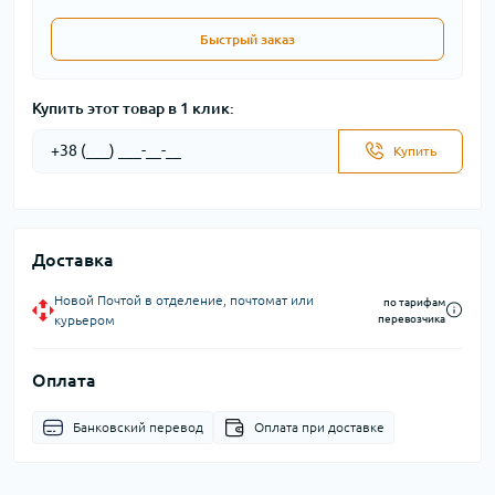
Быстрый заказ
Купить этот товар в 1 клик:
Купить
Доставка
Новой Почтой в отделение, почтомат или
по тарифам
курьером
перевозчика
Оплата
Банковский перевод
Оплата при доставке