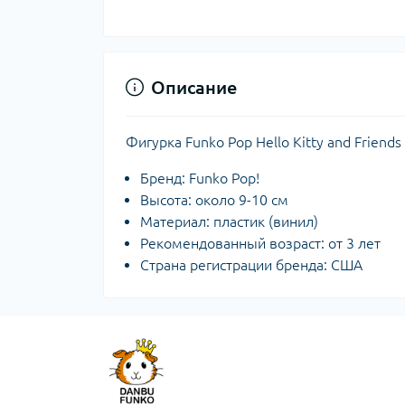
Описание
Фигурка Funko Pop Hello Kitty and Frien
Бренд: Funko Pop!
Высота: около 9-10 см
Материал: пластик (винил)
Рекомендованный возраст: от 3 лет
Страна регистрации бренда: США