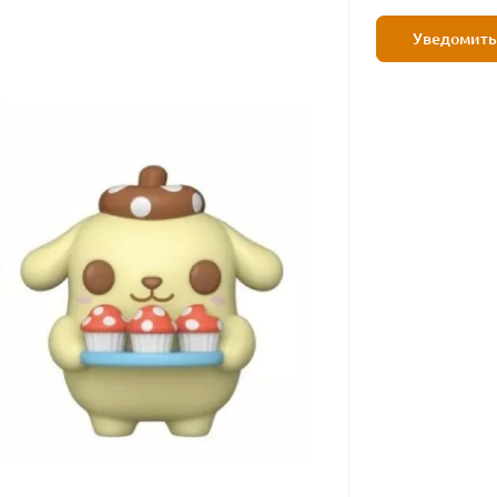
Уведомить