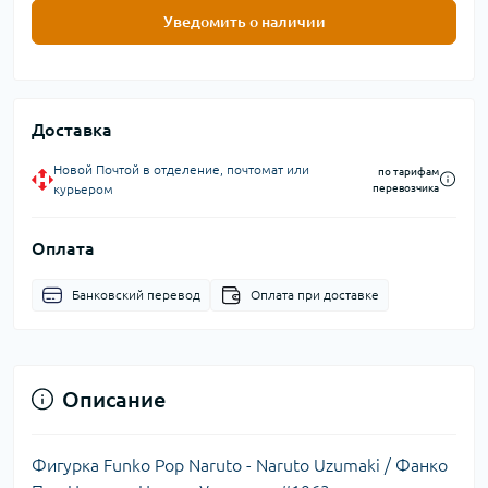
Уведомить о наличии
Доставка
Новой Почтой в отделение, почтомат или
по тарифам
курьером
перевозчика
Оплата
Банковский перевод
Оплата при доставке
Описание
Фигурка Funko Pop Naruto - Naruto Uzumaki / Фанко