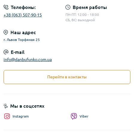
Телефоны:
Время работы
+38 (063) 507-90-15
ПН-ПТ: 12:00 - 18:00
СБ, ВС: выходной
Наш адрес
г. Львов Торфяная 25
E-mail
info@danbufunko.com.ua
Перейти в контакты
Мы в соцсетях
Instagram
Viber