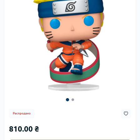
Распродано
810.00 ₴