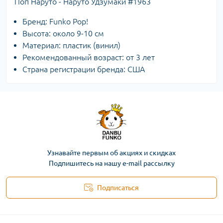
Поп Наруто - Наруто Удзумаки #1963
Бренд: Funko Pop!
Высота: около 9-10 см
Материал: пластик (винил)
Рекомендованный возраст: от 3 лет
Страна регистрации бренда: США
Узнавайте первым об акциях и скидках
Подпишитесь на нашу e-mail рассылку
Подписаться