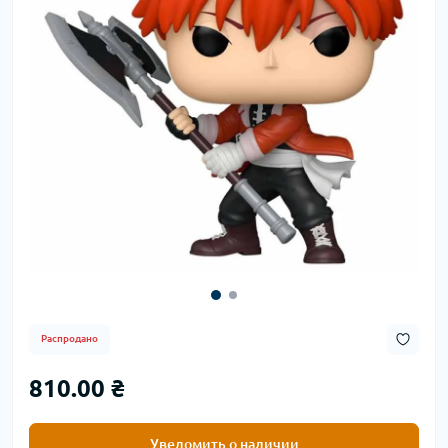
Распродано
810.00 ₴
Уведомить о наличии