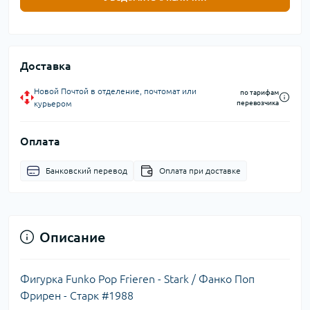
Доставка
Новой Почтой в отделение, почтомат или
по тарифам
курьером
перевозчика
Оплата
Банковский перевод
Оплата при доставке
Описание
Фигурка Funko Pop Frieren - Stark / Фанко Поп
Фрирен - Старк #1988