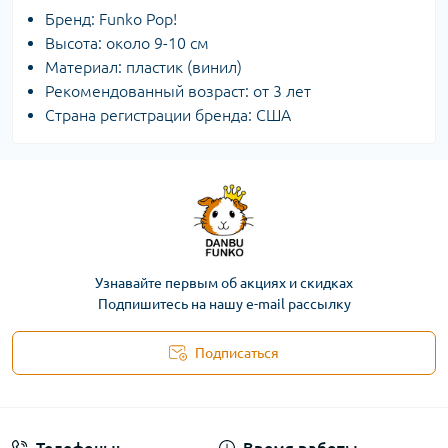
Бренд: Funko Pop!
Высота: около 9-10 см
Материал: пластик (винил)
Рекомендованный возраст: от 3 лет
Страна регистрации бренда: США
Узнавайте первым об акциях и скидках
Подпишитесь на нашу e-mail рассылку
Подписаться