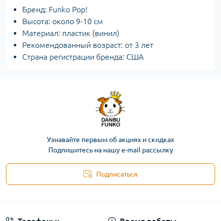
Бренд: Funko Pop!
Высота: около 9-10 см
Материал: пластик (винил)
Рекомендованный возраст: от 3 лет
Страна регистрации бренда: США
Узнавайте первым об акциях и скидках
Подпишитесь на нашу e-mail рассылку
Подписаться