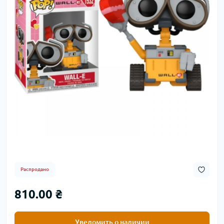
Распродано
810.00 ₴
Уведомить о наличии