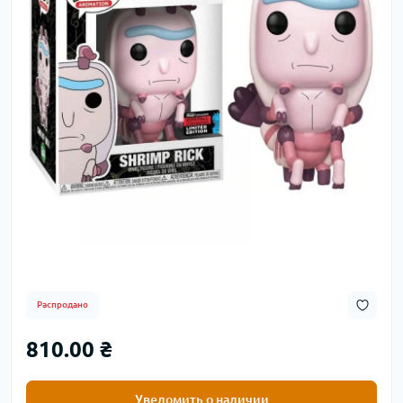
Распродано
810.00 ₴
Уведомить о наличии