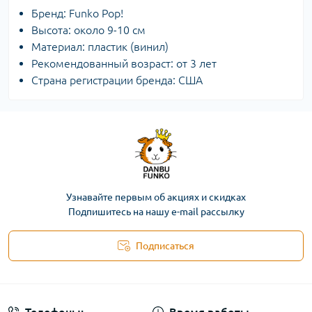
Бренд: Funko Pop!
Высота: около 9-10 см
Материал: пластик (винил)
Рекомендованный возраст: от 3 лет
Страна регистрации бренда: США
Узнавайте первым об акциях и скидках
Подпишитесь на нашу e-mail рассылку
Подписаться