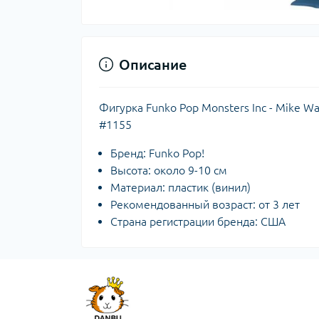
Описание
Фигурка Funko Pop Monsters Inc - Mike 
#1155
Бренд: Funko Pop!
Высота: около 9-10 см
Материал: пластик (винил)
Рекомендованный возраст: от 3 лет
Страна регистрации бренда: США