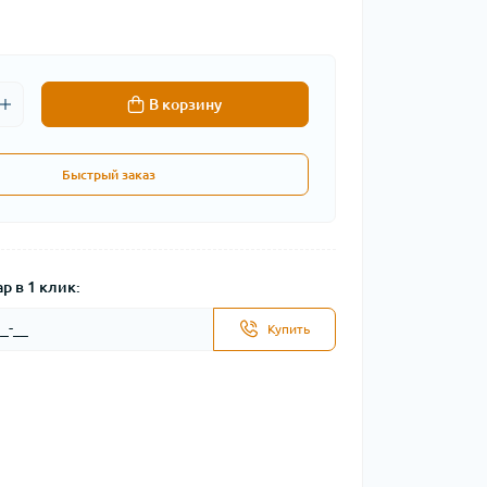
В корзину
Быстрый заказ
р в 1 клик:
Купить