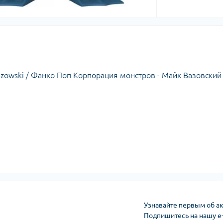
Wazowski / Фанко Поп Корпорация монстров - Майк Вазовский
Узнавайте первым об ак
Подпишитесь на нашу e