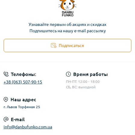
Узнавайте первым об акциях и скидках
Подпишитесь на нашу e-mail рассылку
Подписаться
Телефоны:
Время работы
+38 (063) 507-90-15
ПН-ПТ: 12:00 - 18:00
СБ, ВС: выходной
Наш адрес
г. Львов Торфяная 25
E-mail
info@danbufunko.com.ua