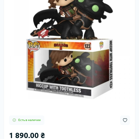
Есть в наличии
1 890.00 ₴