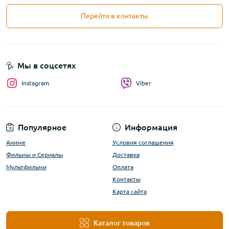
Перейти в контакты
Мы в соцсетях
Instagram
Viber
Популярное
Информация
Аниме
Условия соглашения
Фильмы и Сериалы
Доставка
Мультфильми
Оплата
Контакты
Карта сайта
Каталог товаров