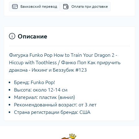
Банковский перевод
Оплата при доставке
Описание
Фигурка Funko Pop How to Train Your Dragon 2 -
Hiccup with Toothless / Фанко Поп Как приручить
дракона - Иккинг и Беззубик #123
Бренд: Funko Pop!
Высота: около 12-14 см
Материал: пластик (винил)
Рекомендованный возраст: от 3 лет
Страна регистрации бренда: США