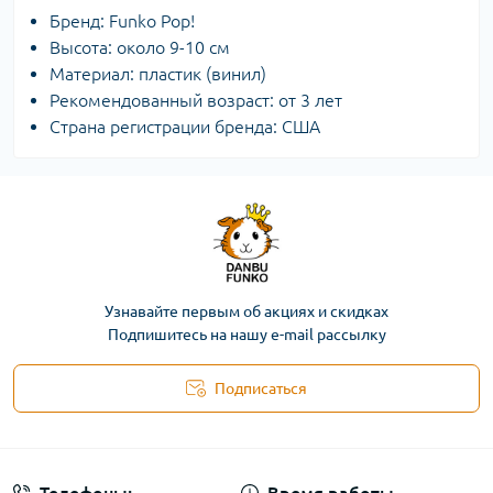
Бренд: Funko Pop!
Высота: около 9-10 см
Материал: пластик (винил)
Рекомендованный возраст: от 3 лет
Страна регистрации бренда: СШA
Узнавайте первым об акциях и скидках
Подпишитесь на нашу e-mail рассылку
Подписаться