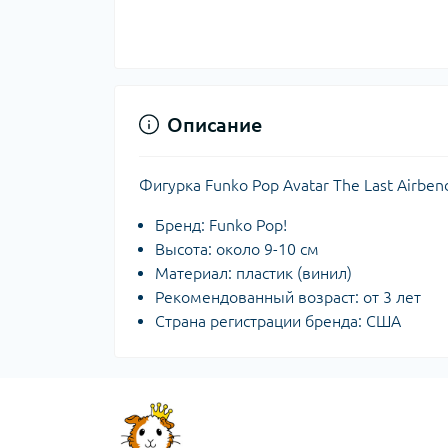
Описание
Фигурка Funko Pop Avatar The Last Airben
Бренд: Funko Pop!
Высота: около 9-10 см
Материал: пластик (винил)
Рекомендованный возраст: от 3 лет
Страна регистрации бренда: США