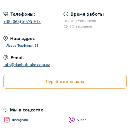
Телефоны:
Время работы
+38 (063) 507-90-15
ПН-ПТ: 12:00 - 18:00
СБ, ВС: выходной
Наш адрес
г. Львов Торфяная 25
E-mail
info@danbufunko.com.ua
Перейти в контакты
Мы в соцсетях
Instagram
Viber