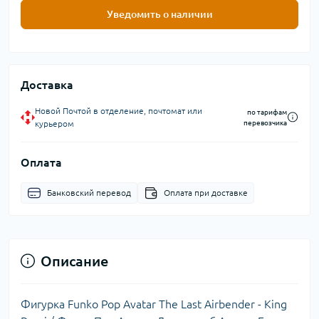
Уведомить о наличии
Доставка
Новой Почтой в отделение, почтомат или
по тарифам
курьером
перевозчика
Оплата
Банковский перевод
Оплата при доставке
Описание
Фигурка Funko Pop Avatar The Last Airbender - King