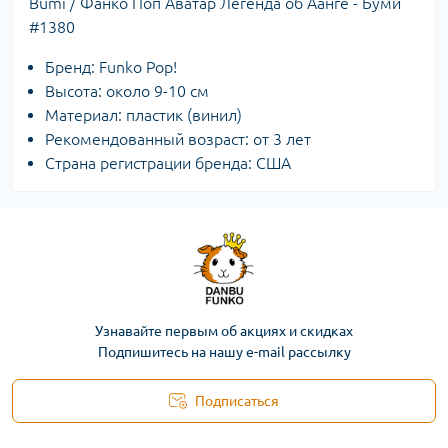
Bumi / Фанко Поп Аватар Легенда об Аанге - Буми
#1380
Бренд: Funko Pop!
Высота: около 9-10 см
Материал: пластик (винил)
Рекомендованный возраст: от 3 лет
Страна регистрации бренда: США
Узнавайте первым об акциях и скидках
Подпишитесь на нашу e-mail рассылку
Подписаться