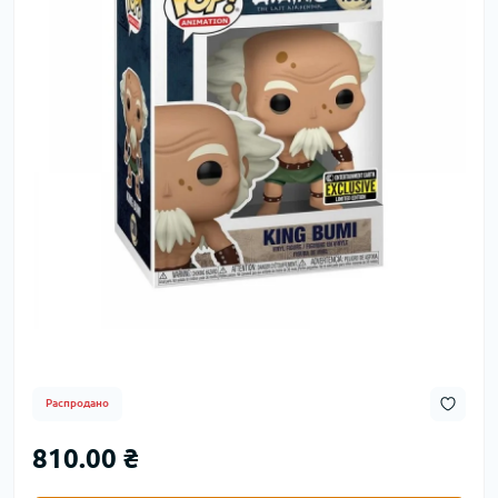
Распродано
810.00 ₴