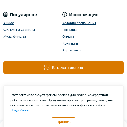
Популярное
Информация
Аниме
Условия соглашения
Фильмы и Сериалы
Доставка
Мультфильми
Оплата
Контакты
Карта сайта
Каталог товаров
Этот сайт использует файлы cookies для более комфортной
работы пользователя. Продолжая просмотр страниц сайта, вы
соглашаетесь с политикой использования файлов cookies.
Подробнее
DanBu Funko © 2026
Принять
0