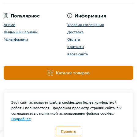
Популярное
Информация
Аниме
Условия соглашения
Фильмы и Сериалы
Доставка
Мультфильми
Оплата
Контакты
Карта сайта
Каталог товаров
Этот сайт использует файлы cookies для более комфортной
работы пользователя. Продолжая просмотр страниц сайта, вы
соглашаетесь с политикой использования файлов cookies.
Подробнее
DanBu Funko © 2026
Принять
0