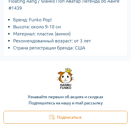
Floating Aang / Фанко Поп Аватар Легенда об Аанге
#1439
Бренд: Funko Pop!
Высота: около 9-10 см
Материал: пластик (винил)
Рекомендованный возраст: от 3 лет
Страна регистрации бренда: США
Узнавайте первым об акциях и скидках
Подпишитесь на нашу e-mail рассылку
Подписаться