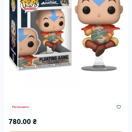
Распродано
780.00 ₴