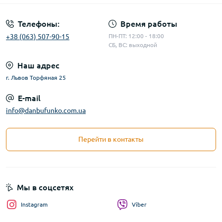
Телефоны:
Время работы
+38 (063) 507-90-15
ПН-ПТ: 12:00 - 18:00
СБ, ВС: выходной
Наш адрес
г. Львов Торфяная 25
E-mail
info@danbufunko.com.ua
Перейти в контакты
Мы в соцсетях
Instagram
Viber