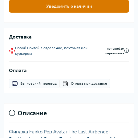
Уведомить о наличии
Доставка
Новой Почтой в отделение, почтомат или
по тарифам
курьером
перевозчика
Оплата
Банковский перевод
Оплата при доставке
Описание
Фигурка Funko Pop Avatar The Last Airbender -