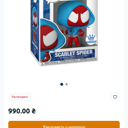
Распродано
990.00 ₴
Уведомить о наличии