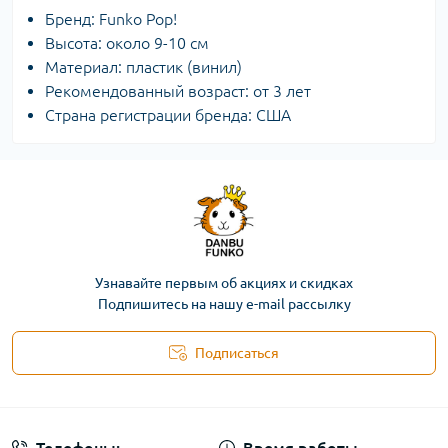
Бренд: Funko Pop!
Высота: около 9-10 см
Материал: пластик (винил)
Рекомендованный возраст: от 3 лет
Страна регистрации бренда: США
Узнавайте первым об акциях и скидках
Подпишитесь на нашу e-mail рассылку
Подписаться