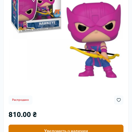
Распродано
810.00 ₴
Уведомить о наличии