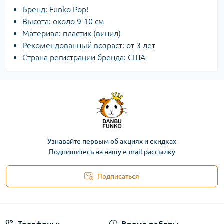
Бренд: Funko Pop!
Высота: около 9-10 см
Материал: пластик (винил)
Рекомендованный возраст: от 3 лет
Страна регистрации бренда: США
Узнавайте первым об акциях и скидках
Подпишитесь на нашу e-mail рассылку
Подписаться