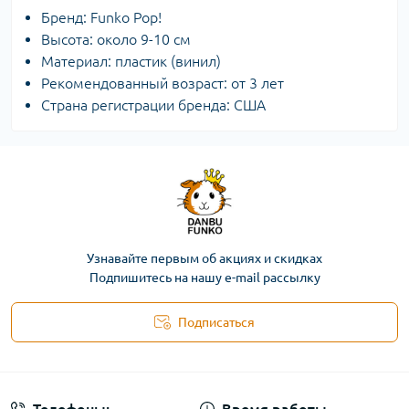
Бренд: Funko Pop!
Высота: около 9-10 см
Материал: пластик (винил)
Рекомендованный возраст: от 3 лет
Страна регистрации бренда: США
Узнавайте первым об акциях и скидках
Подпишитесь на нашу e-mail рассылку
Подписаться