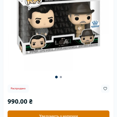
Распродано
990.00 ₴
Уведомить о наличии