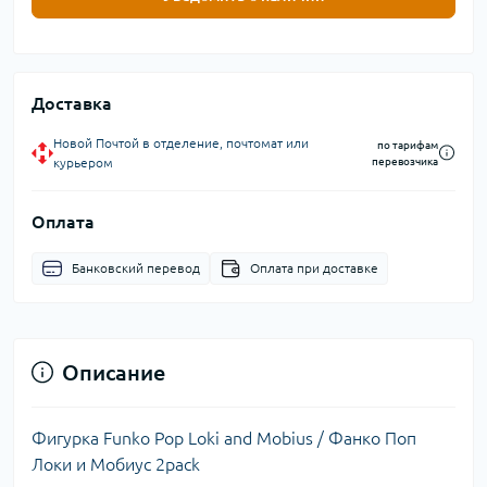
Доставка
Новой Почтой в отделение, почтомат или
по тарифам
курьером
перевозчика
Оплата
Банковский перевод
Оплата при доставке
Описание
Фигурка Funko Pop Loki and Mobius / Фанко Поп
Локи и Мобиус 2pack