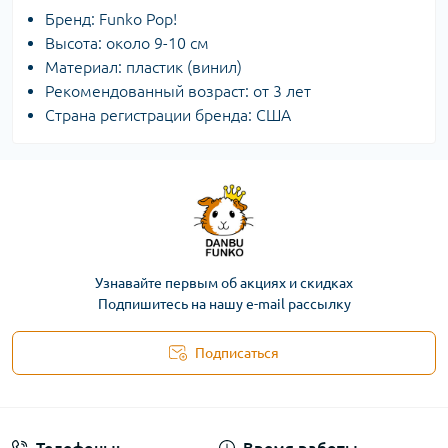
Бренд: Funko Pop!
Высота: около 9-10 см
Материал: пластик (винил)
Рекомендованный возраст: от 3 лет
Страна регистрации бренда: США
Узнавайте первым об акциях и скидках
Подпишитесь на нашу e-mail рассылку
Подписаться