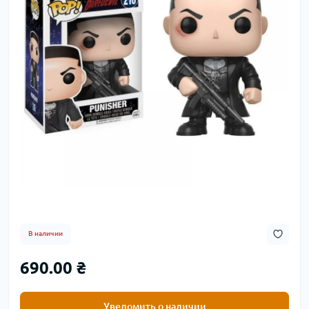
В наличии
690.00 ₴
Уведомить о наличии