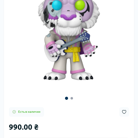
Есть в наличии
990.00 ₴