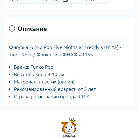
Описание
Фигурка Funko Pop Five Nights at Freddy's (FNAF) -
Tiger Rock / Фанко Поп ФНАФ #1153
Бренд: Funko Pop!
Высота: около 9-10 см
Материал: пластик (винил)
Рекомендованный возраст: от 3 лет
Страна регистрации бренда: СШA