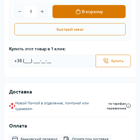
В корзину
Быстрый заказ
Купить этот товар в 1 клик:
Купить
Доставка
Новой Почтой в отделение, почтомат или
по тарифам
курьером
перевозчика
Оплата
Банковский перевод
Оплата при доставке