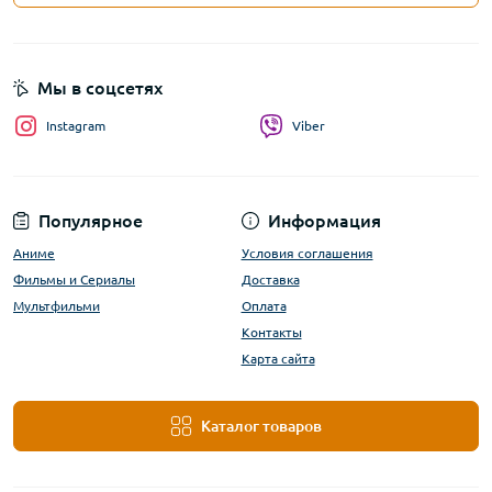
Мы в соцсетях
Instagram
Viber
Популярное
Информация
Аниме
Условия соглашения
Фильмы и Сериалы
Доставка
Мультфильми
Оплата
Контакты
Карта сайта
Каталог товаров