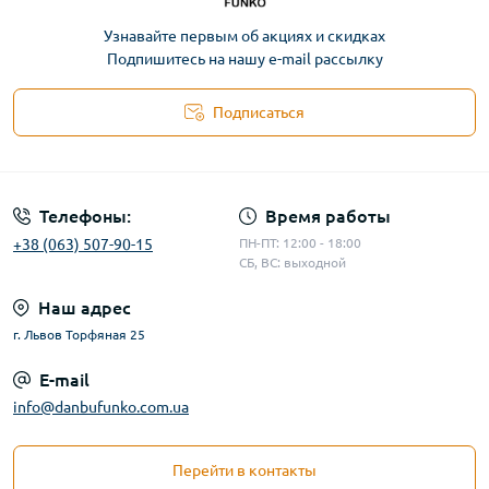
Узнавайте первым об акциях и скидках
Подпишитесь на нашу e-mail рассылку
Подписаться
Телефоны:
Время работы
+38 (063) 507-90-15
ПН-ПТ: 12:00 - 18:00
СБ, ВС: выходной
Наш адрес
г. Львов Торфяная 25
E-mail
info@danbufunko.com.ua
Перейти в контакты