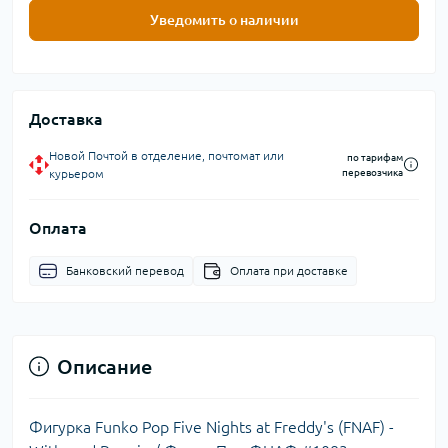
Уведомить о наличии
Доставка
Новой Почтой в отделение, почтомат или
по тарифам
курьером
перевозчика
Оплата
Банковский перевод
Оплата при доставке
Описание
Фигурка Funko Pop Five Nights at Freddy's (FNAF) -