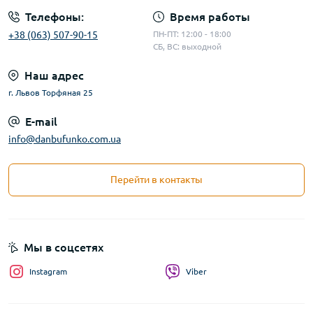
Телефоны:
Время работы
+38 (063) 507-90-15
ПН-ПТ: 12:00 - 18:00
СБ, ВС: выходной
Наш адрес
г. Львов Торфяная 25
E-mail
info@danbufunko.com.ua
Перейти в контакты
Мы в соцсетях
Instagram
Viber