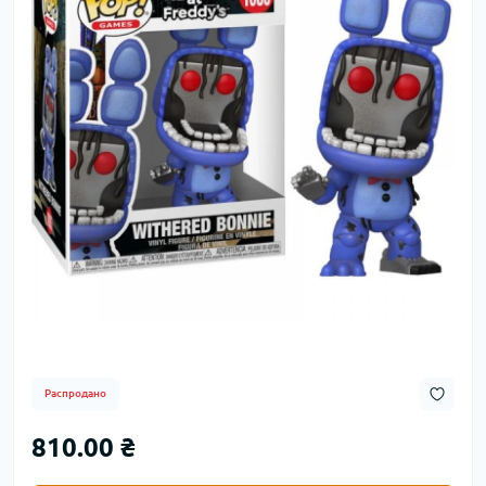
Распродано
810.00 ₴