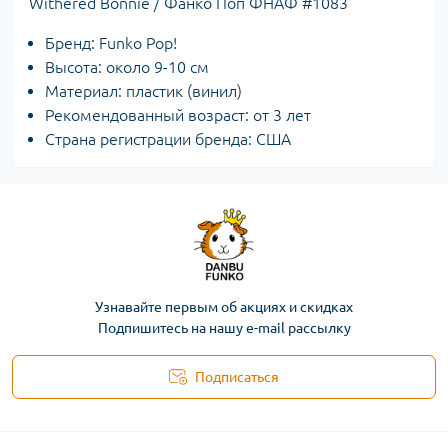
Withered Bonnie / Фанко Поп ФНАФ #1083
Бренд: Funko Pop!
Высота: около 9-10 см
Материал: пластик (винил)
Рекомендованный возраст: от 3 лет
Страна регистрации бренда: СШA
Узнавайте первым об акциях и скидках
Подпишитесь на нашу e-mail рассылку
Подписаться