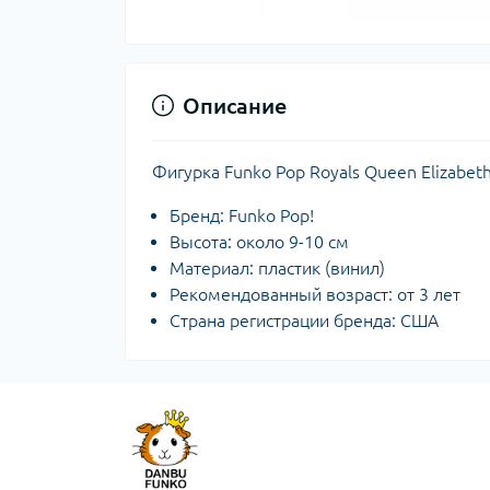
Описание
Фигурка Funko Pop Royals Queen Elizabeth
Бренд: Funko Pop!
Высота: около 9-10 см
Материал: пластик (винил)
Рекомендованный возраст: от 3 лет
Страна регистрации бренда: США