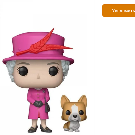
Уведомить