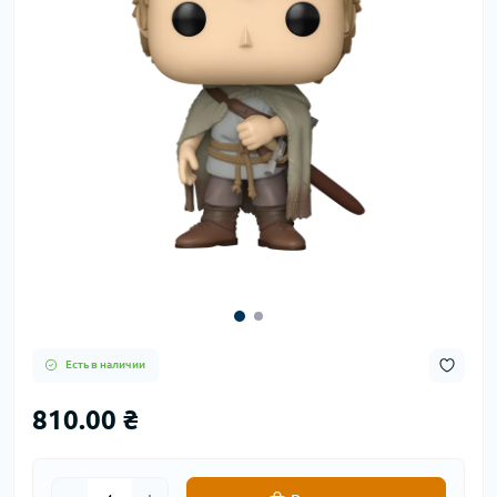
Есть в наличии
810.00 ₴