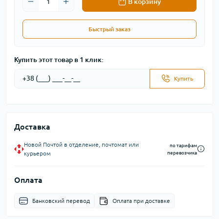
В корзину
Быстрый заказ
Купить этот товар в 1 клик:
Купить
Доставка
Новой Почтой в отделение, почтомат или
по тарифам
курьером
перевозчика
Оплата
Банковский перевод
Оплата при доставке