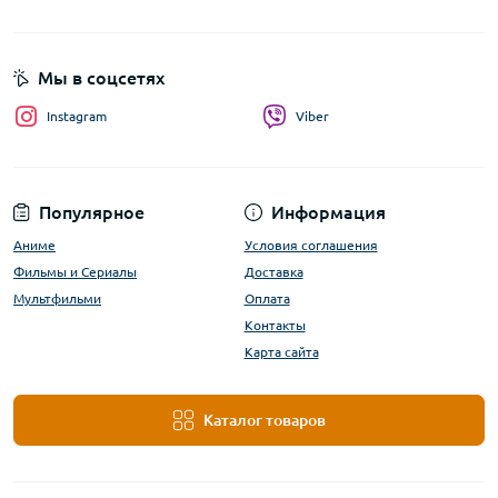
Мы в соцсетях
Instagram
Viber
Популярное
Информация
Аниме
Условия соглашения
Фильмы и Сериалы
Доставка
Мультфильми
Оплата
Контакты
Карта сайта
Каталог товаров