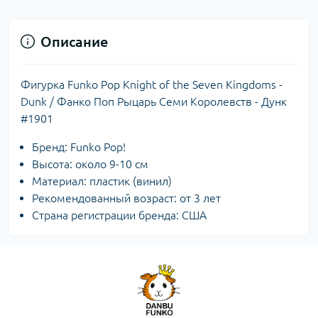
Описание
Фигурка Funko Pop Knight of the Seven Kingdoms -
Dunk / Фанко Поп Рыцарь Семи Королевств - Дунк
#1901
Бренд: Funko Pop!
Высота: около 9-10 см
Материал: пластик (винил)
Рекомендованный возраст: от 3 лет
Страна регистрации бренда: США