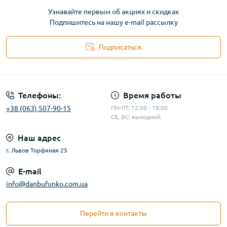
Узнавайте первым об акциях и скидках
Подпишитесь на нашу e-mail рассылку
Подписаться
Телефоны:
Время работы
+38 (063) 507-90-15
ПН-ПТ: 12:00 - 18:00
СБ, ВС: выходной
Наш адрес
г. Львов Торфяная 25
E-mail
info@danbufunko.com.ua
Перейти в контакты