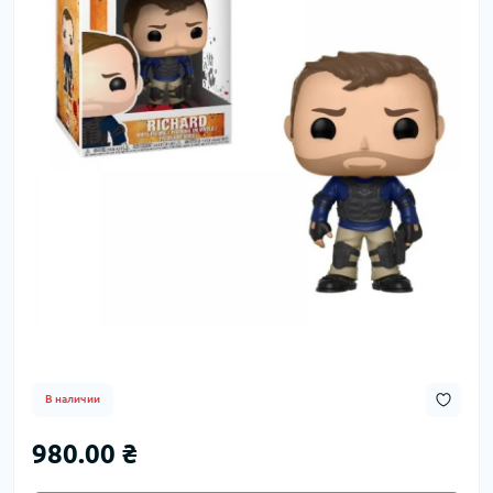
В наличии
980.00 ₴