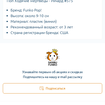
Поп Ходячие мертвецы - Ричард #575
Бренд: Funko Pop!
Высота: около 9-10 см
Материал: пластик (винил)
Рекомендованный возраст: от 3 лет
Страна регистрации бренда: США
Узнавайте первым об акциях и скидках
Подпишитесь на нашу e-mail рассылку
Подписаться