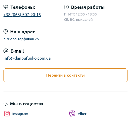
Телефоны:
Время работы
+38 (063) 507-90-15
ПН-ПТ: 12:00 - 18:00
СБ, ВС: выходной
Наш адрес
г. Львов Торфяная 25
E-mail
info@danbufunko.com.ua
Перейти в контакты
Мы в соцсетях
Instagram
Viber