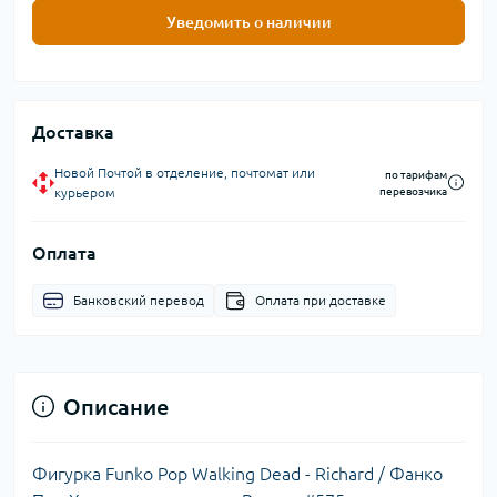
Уведомить о наличии
Доставка
Новой Почтой в отделение, почтомат или
по тарифам
курьером
перевозчика
Оплата
Банковский перевод
Оплата при доставке
Описание
Фигурка Funko Pop Walking Dead - Richard / Фанко