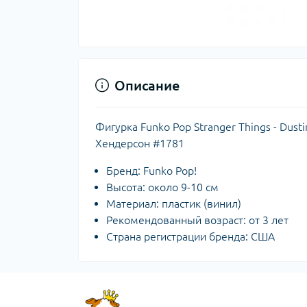
Описание
Фигурка Funko Pop Stranger Things - Dus
Хендерсон #1781
Бренд: Funko Pop!
Высота: около 9-10 см
Материал: пластик (винил)
Рекомендованный возраст: от 3 лет
Страна регистрации бренда: США