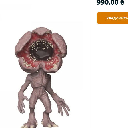
990.00 ₴
Уведомить