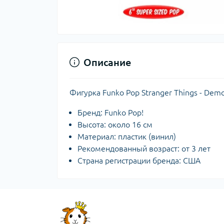
Описание
Фигурка Funko Pop Stranger Things - De
Бренд: Funko Pop!
Высота: около 16 см
Материал: пластик (винил)
Рекомендованный возраст: от 3 лет
Страна регистрации бренда: США