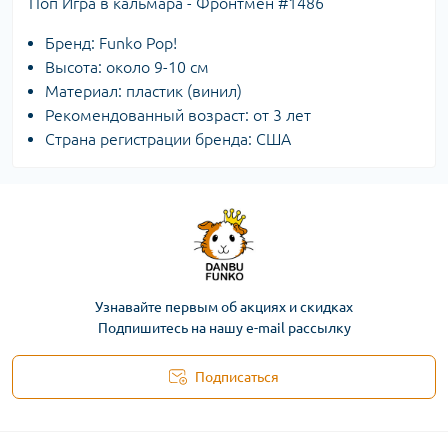
Поп Игра в кальмара - Фронтмен #1486
Бренд: Funko Pop!
Высота: около 9-10 см
Материал: пластик (винил)
Рекомендованный возраст: от 3 лет
Страна регистрации бренда: США
Узнавайте первым об акциях и скидках
Подпишитесь на нашу e-mail рассылку
Подписаться