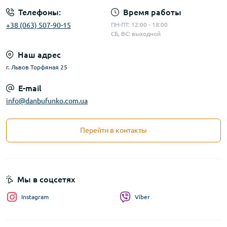
Телефоны:
Время работы
+38 (063) 507-90-15
ПН-ПТ: 12:00 - 18:00
СБ, ВС: выходной
Наш адрес
г. Львов Торфяная 25
E-mail
info@danbufunko.com.ua
Перейти в контакты
Мы в соцсетях
Instagram
Viber