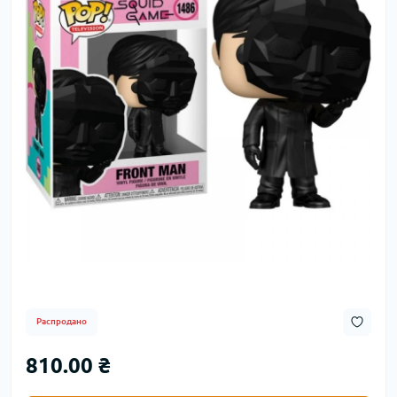
Распродано
810.00 ₴