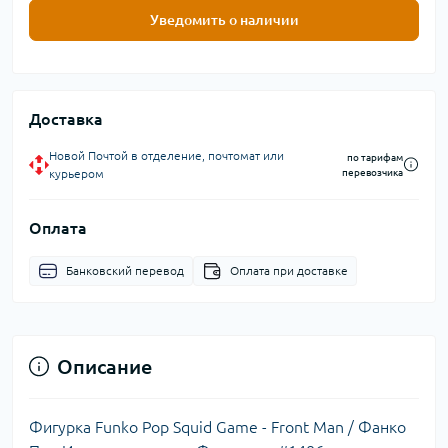
Уведомить о наличии
Доставка
Новой Почтой в отделение, почтомат или
по тарифам
курьером
перевозчика
Оплата
Банковский перевод
Оплата при доставке
Описание
Фигурка Funko Pop Squid Game - Front Man / Фанко