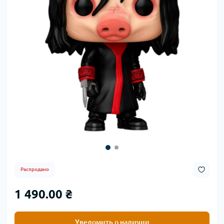
Распродано
1 490.00 ₴
Уведомить о наличии