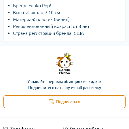
Бренд: Funko Pop!
Высота: около 9-10 см
Материал: пластик (винил)
Рекомендованный возраст: от 3 лет
Страна регистрации бренда: США
Узнавайте первым об акциях и скидках
Подпишитесь на нашу e-mail рассылку
Подписаться