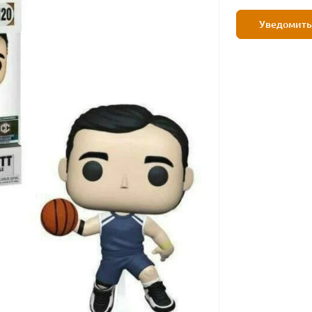
Уведомить