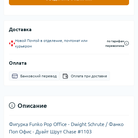
Доставка
Новой Почтой в отделение, почтомат или
по тарифам
курьером
перевозчика
Оплата
Банковский перевод
Оплата при доставке
Описание
Фигурка Funko Pop Office - Dwight Schrute / Фанко
Поп Офис - Дуайт Шрут Chase #1103