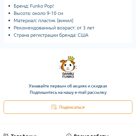
Бренд: Funko Pop!
Высота: около 9-10 см
Материал: пластик (винил)
Рекомендованный возраст: от 3 лет
Страна регистрации бренда: США
Узнавайте первым об акциях и скидках
Подпишитесь на нашу e-mail рассылку
Подписаться