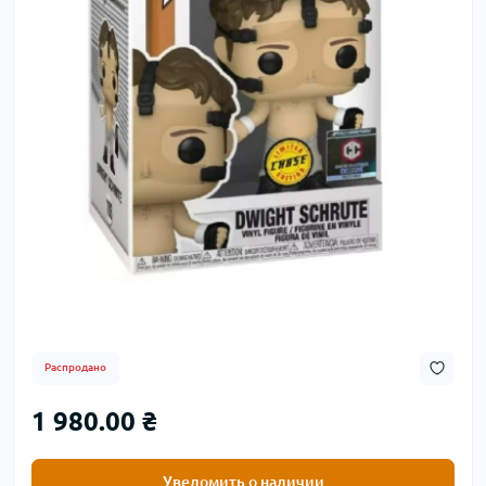
Распродано
1 980.00 ₴
Уведомить о наличии