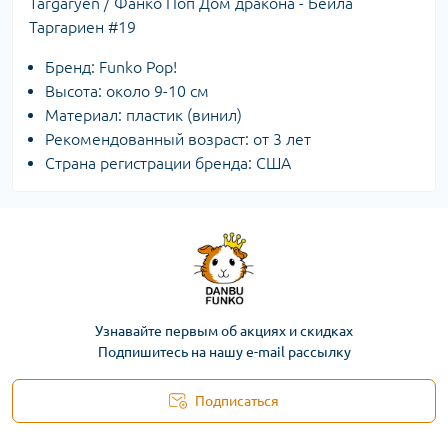
Targaryen / Фанко Поп Дом дракона - Бейла
Таргариен #19
Бренд: Funko Pop!
Высота: около 9-10 см
Материал: пластик (винил)
Рекомендованный возраст: от 3 лет
Страна регистрации бренда: США
Узнавайте первым об акциях и скидках
Подпишитесь на нашу e-mail рассылку
Подписаться