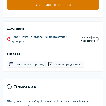
Уведомить о наличии
Доставка
Новой Почтой в отделение, почтомат или
по тарифам
курьером
перевозчика
Оплата
Банковский перевод
Оплата при доставке
Описание
Фигурка Funko Pop House of the Dragon - Baela