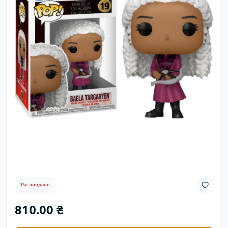
Распродано
810.00 ₴