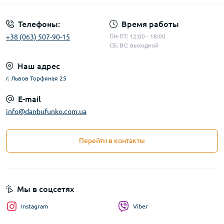
Телефоны:
Время работы
+38 (063) 507-90-15
ПН-ПТ: 12:00 - 18:00
СБ, ВС: выходной
Наш адрес
г. Львов Торфяная 25
E-mail
info@danbufunko.com.ua
Перейти в контакты
Мы в соцсетях
Instagram
Viber