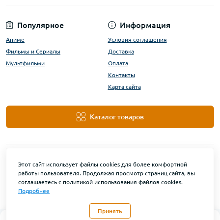
Популярное
Информация
Аниме
Условия соглашения
Фильмы и Сериалы
Доставка
Мультфильми
Оплата
Контакты
Карта сайта
Каталог товаров
Этот сайт использует файлы cookies для более комфортной
работы пользователя. Продолжая просмотр страниц сайта, вы
соглашаетесь с политикой использования файлов cookies.
Подробнее
DanBu Funko © 2026
Принять
0